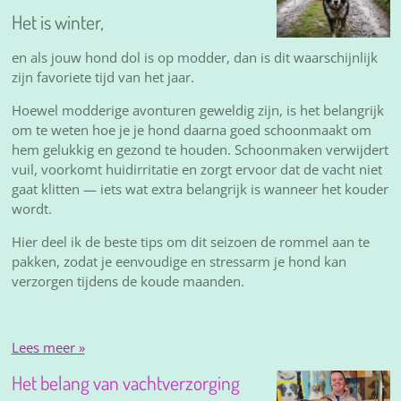
Het is winter,
en als jouw hond dol is op modder, dan is dit waarschijnlijk
zijn favoriete tijd van het jaar.
Hoewel modderige avonturen geweldig zijn, is het belangrijk
om te weten hoe je je hond daarna goed schoonmaakt om
hem gelukkig en gezond te houden. Schoonmaken verwijdert
vuil, voorkomt huidirritatie en zorgt ervoor dat de vacht niet
gaat klitten — iets wat extra belangrijk is wanneer het kouder
wordt.
Hier deel ik de beste tips om dit seizoen de rommel aan te
pakken, zodat je eenvoudige en stressarm je hond kan
verzorgen tijdens de koude maanden.
Lees meer »
Het belang van vachtverzorging