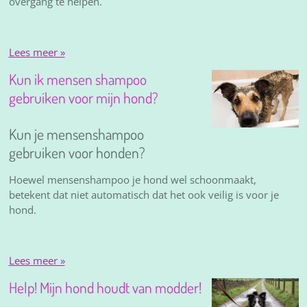
overgang te helpen.
Lees meer »
Kun ik mensen shampoo
gebruiken voor mijn hond?
Kun je mensenshampoo
gebruiken voor honden?
Hoewel mensenshampoo je hond wel schoonmaakt,
betekent dat niet automatisch dat het ook veilig is voor je
hond.
Lees meer »
Help! Mijn hond houdt van modder!