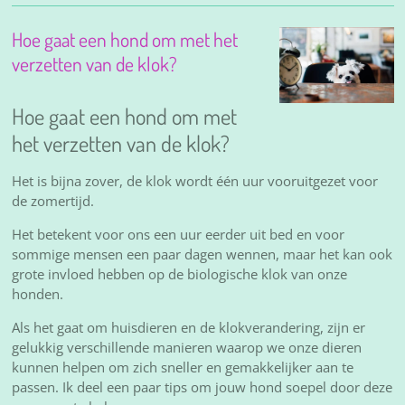
Hoe gaat een hond om met het
verzetten van de klok?
Hoe gaat een hond om met
het verzetten van de klok?
Het is bijna zover, de klok wordt één uur vooruitgezet voor
de zomertijd.
Het betekent voor ons een uur eerder uit bed en voor
sommige mensen een paar dagen wennen, maar het kan ook
grote invloed hebben op de biologische klok van onze
honden.
Als het gaat om huisdieren en de klokverandering, zijn er
gelukkig verschillende manieren waarop we onze dieren
kunnen helpen om zich sneller en gemakkelijker aan te
passen. Ik deel een paar tips om jouw hond soepel door deze