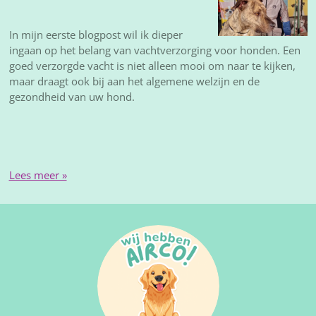
In mijn eerste blogpost wil ik dieper
ingaan op het belang van vachtverzorging voor honden. Een
goed verzorgde vacht is niet alleen mooi om naar te kijken,
maar draagt ook bij aan het algemene welzijn en de
gezondheid van uw hond.
Lees meer »